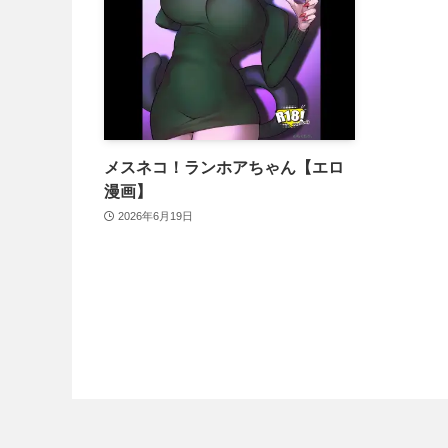
メスネコ！ランホアちゃん【エロ
漫画】
2026年6月19日