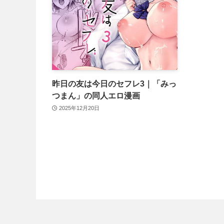
昨日の友は今日のセフレ3｜「みっ
つまん」の同人エロ漫画
2025年12月20日