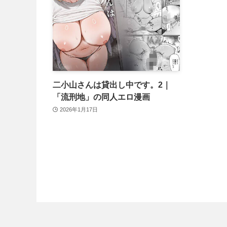
二小山さんは貸出し中です。2｜
「流刑地」の同人エロ漫画
2026年1月17日