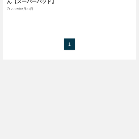
ん【スーパーバッド】
2026年5月21日
1