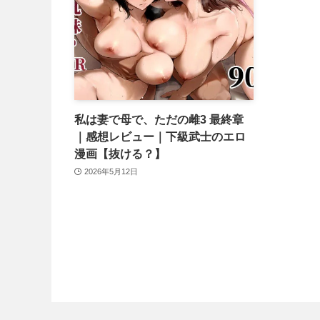
私は妻で母で、ただの雌3 最終章
｜感想レビュー｜下級武士のエロ
漫画【抜ける？】
2026年5月12日